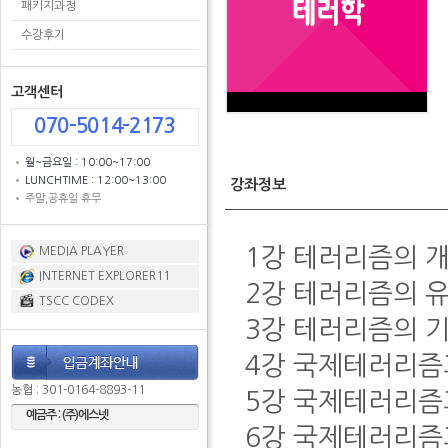
패키지과정
수강후기
고객센터
070-5014-2173
월~금요일 : 10:00~17:00
LUNCHTIME : 12:00~13:00
강좌정보
주말,공휴일 휴무
1강 테러리즘의 
MEDIA PLAYER
INTERNET EXPLORER11
2강 테러리즘의 
TSCC CODEX
3강 테러리즘의 
4강 국제테러리즘
농협 : 301-0164-8893-11
5강 국제테러리즘
예금주 : (주)에스넷
6강 국제테러리즘